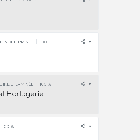
E INDÉTERMINÉE
100 %
E INDÉTERMINÉE
100 %
l Horlogerie
100 %