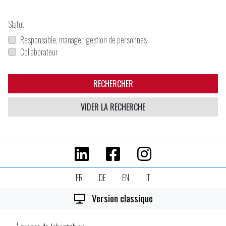
Statut
Responsable, manager, gestion de personnes
Collaborateur
RECHERCHER
VIDER LA RECHERCHE
FR
DE
EN
IT
Version classique