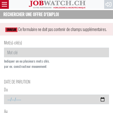
RECHERCHER UNE OFFRE D’EMPLOI
Ce formulaire ne doit pas contenir de champs supplémentaires.
ERREUR
Mot(s)-clé(s)
Indiquer un ou plusieurs mots clés.
par ex. constructeur mouvement
DATE DE PARUTION
Du
Au