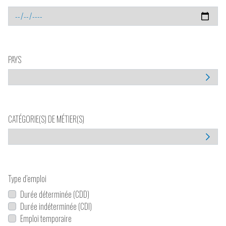
PAYS
CATÉGORIE(S) DE MÉTIER(S)
Type d’emploi
Durée déterminée (CDD)
Durée indéterminée (CDI)
Emploi temporaire