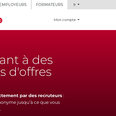
EMPLOYEURS
FORMATEURS
fr
Mon compte