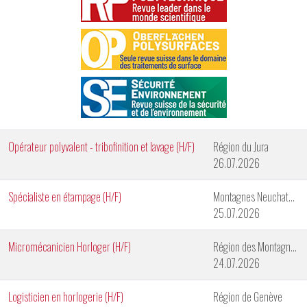
Opérateur polyvalent - tribofinition et lavage (H/F)
Région du Jura
26.07.2026
Spécialiste en étampage (H/F)
Montagnes Neuchateloises
25.07.2026
Micromécanicien Horloger (H/F)
Région des Montagnes Neuchâteloises
24.07.2026
Logisticien en horlogerie (H/F)
Région de Genève