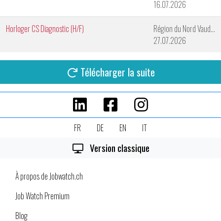
16.07.2026
Horloger CS Diagnostic (H/F)
Région du Nord Vaudois
27.07.2026
Télécharger la suite
FR
DE
EN
IT
Version classique
À propos de Jobwatch.ch
Job Watch Premium
Blog