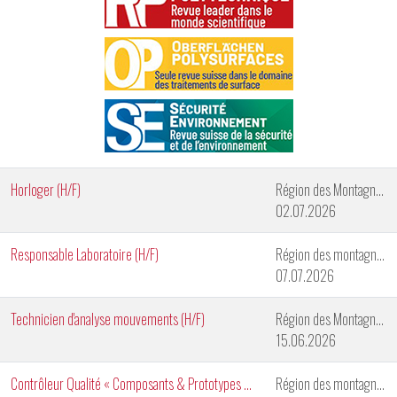
Horloger (H/F)
Région des Montagnes Neuchâteloises
02.07.2026
Responsable Laboratoire (H/F)
Région des montagnes neuchâteloises
07.07.2026
Technicien d'analyse mouvements (H/F)
Région des Montagnes Neuchâteloises
15.06.2026
Contrôleur Qualité « Composants & Prototypes » (H/F)
Région des montagnes neuchâteloises