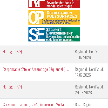
Horloger (H/F)
Région de Genève
16.07.2026
Responsable d'Atelier Assemblage Séquentiel (H/F)
Région du Nord Vaudois
14.07.2026
Horloger (H/F)
Région du Nord Vaudois
29.06.2026
Serviceuhrmacher (m/w/d) in unserem Verkaufsgeschäft in Basel
Basel Region