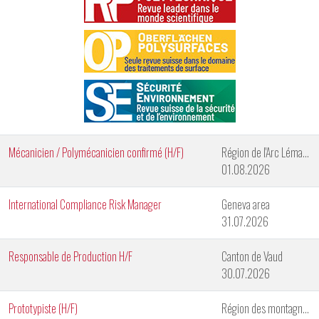
Mécanicien / Polymécanicien confirmé (H/F)
Région de l'Arc Lémanique
01.08.2026
International Compliance Risk Manager
Geneva area
31.07.2026
Responsable de Production H/F
Canton de Vaud
30.07.2026
Prototypiste (H/F)
Région des montagnes neuchâteloises