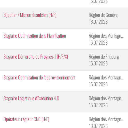
16.07.2026
Bijoutier / Micromécanicien (H/F)
Région de Genève
16.07.2026
Stagiaire Optimisation de la Planification
Région des Montagnes Neuchâteloises
15.07.2026
Stagiaire Démarche de Progrès-1 (H/F/X)
Région de Fribourg
15.07.2026
Stagiaire Optimisation de l'approvisionnement
Région des Montagnes Neuchâteloises
15.07.2026
Stagiaire Logistique d'Exécution 4.0
Région des Montagnes Neuchâteloises
15.07.2026
Opérateur-régleur CNC (H/F)
Région des Montagnes Neuchâteloises
13.07.2026