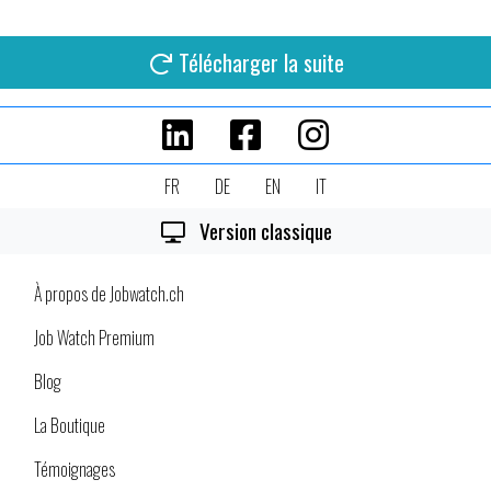
Télécharger la suite
FR
DE
EN
IT
Version classique
À propos de Jobwatch.ch
Job Watch Premium
Blog
La Boutique
Témoignages