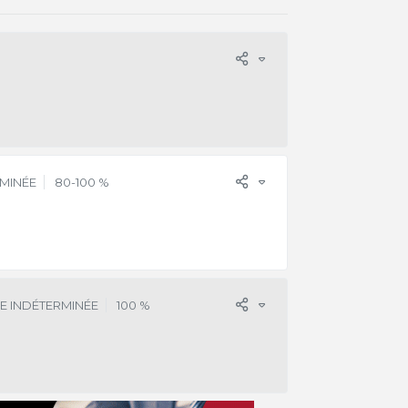
MINÉE
80-100 %
E INDÉTERMINÉE
100 %