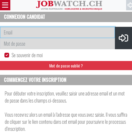
CONNEXION CANDIDAT
Email
Connex
Mot de passe
Se souvenir de moi
Mot de passe oublié ?
COMMENCEZ VOTRE INSCRIPTION
Pour débuter votre inscription, veuillez saisir une adresse email et un mot
de passe dans les champs ci-dessous.
Vous recevrez alors un email à l’adresse que vous avez saisie. Il vous suffira
de cliquer sur le lien contenu dans cet email pour poursuivre le processus
d’inscription.