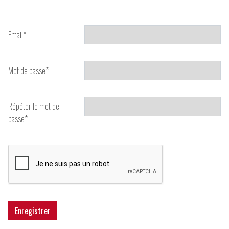
Email
*
Mot de passe
*
Répéter le mot de
passe
*