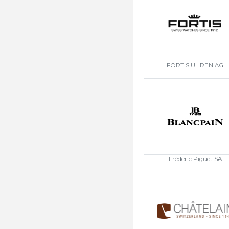
FORTIS UHREN AG
Fréderic Piguet SA