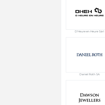
D’Heure en Heure Sàrl
Daniel Roth SA