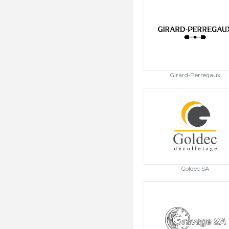
Girard-Perregaux
Goldec SA