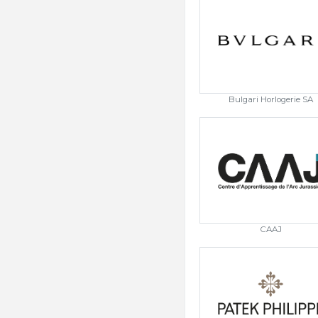
Bulgari Horlogerie SA
CAAJ