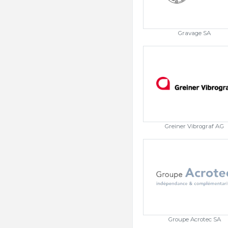
Gravage SA
Greiner Vibrograf AG
Groupe Acrotec SA