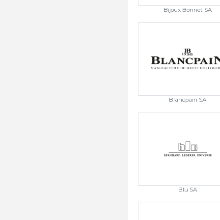
Bijoux Bonnet SA
Blancpain SA
Blu SA