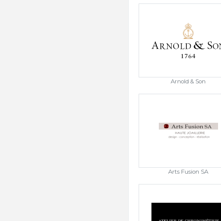
Arnold & Son
Arts Fusion SA