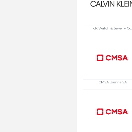
cK Watch & Jewelry Co.
CMSA Bienne SA