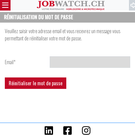
RÉINITIALISATION DU MOT DE PASSE
Veuillez saisir votre adresse email et vous recevrez un message vous
permettant de réinitialiser votre mot de passe.
Email
*
Réinitialiser le mot de passe