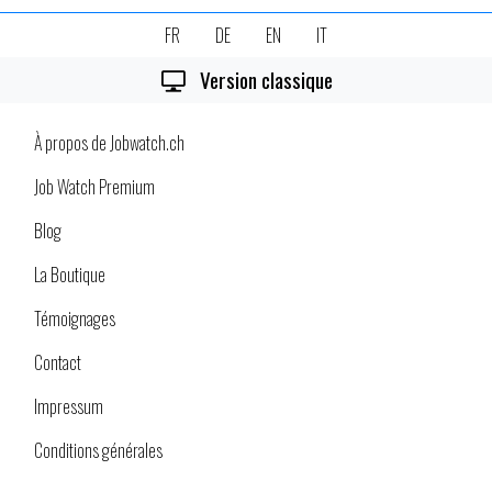
FR
DE
EN
IT
Version classique
À propos de Jobwatch.ch
Job Watch Premium
Blog
La Boutique
Témoignages
Contact
Impressum
Conditions générales